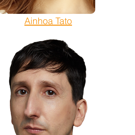
Ainhoa Tato