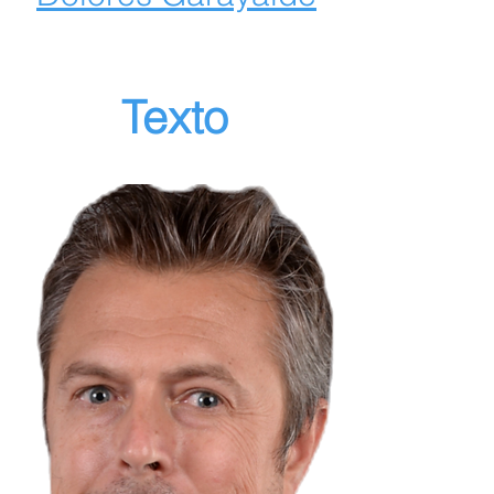
Texto