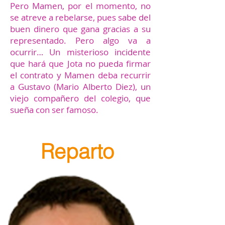
Pero Mamen, por el momento, no
se atreve a rebelarse, pues sabe del
buen dinero que gana gracias a su
representado. Pero algo va a
ocurrir… Un misterioso incidente
que hará que Jota no pueda firmar
el contrato y Mamen deba recurrir
a Gustavo (Mario Alberto Diez), un
viejo compañero del colegio, que
sueña con ser famoso.
Reparto