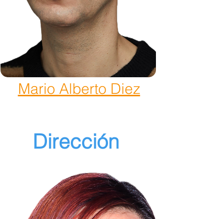
Mario Alberto Diez
Dirección