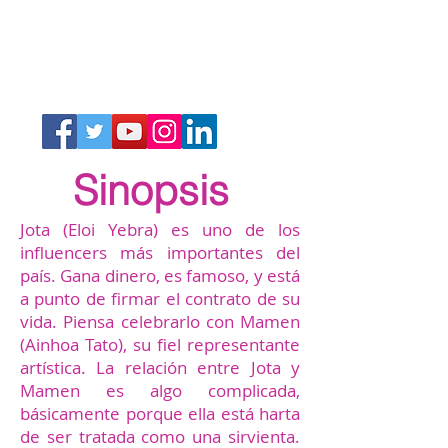
DESGRACIADOS
cia. EUNICE
Sinopsis
Jota (Eloi Yebra) es uno de los
influencers más importantes del
país. Gana dinero, es famoso, y está
a punto de firmar el contrato de su
vida. Piensa celebrarlo con Mamen
(Ainhoa Tato), su fiel representante
artística. La relación entre Jota y
Mamen es algo complicada,
básicamente porque ella está harta
de ser tratada como una sirvienta.